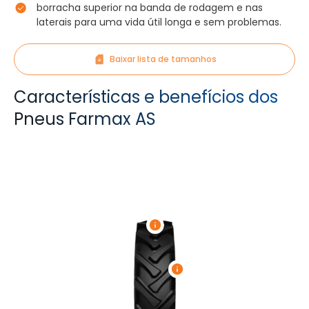
borracha superior na banda de rodagem e nas
laterais para uma vida útil longa e sem problemas.
Baixar lista de tamanhos
Características e benefícios dos
Pneus Farmax AS