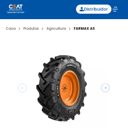
Distribuidor
Casa
Produtos
Agricultura
FARMAX AS