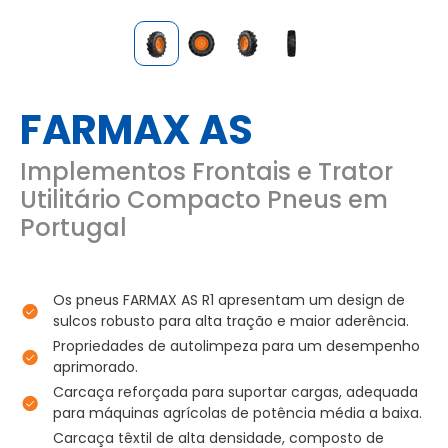
FARMAX AS
Implementos Frontais e Trator
Utilitário Compacto Pneus em
Portugal
Os pneus FARMAX AS R1 apresentam um design de
sulcos robusto para alta tração e maior aderência.
Propriedades de autolimpeza para um desempenho
aprimorado.
Carcaça reforçada para suportar cargas, adequada
para máquinas agrícolas de potência média a baixa.
Carcaça têxtil de alta densidade, composto de