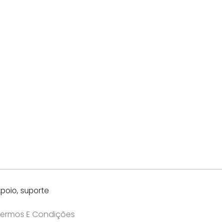
poio, suporte
ermos E Condições