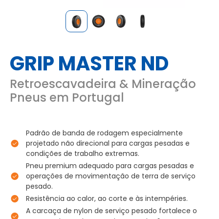
GRIP MASTER ND
Retroescavadeira & Mineração
Pneus em Portugal
Padrão de banda de rodagem especialmente
projetado não direcional para cargas pesadas e
condições de trabalho extremas.
Pneu premium adequado para cargas pesadas e
operações de movimentação de terra de serviço
pesado.
Resistência ao calor, ao corte e às intempéries.
A carcaça de nylon de serviço pesado fortalece o