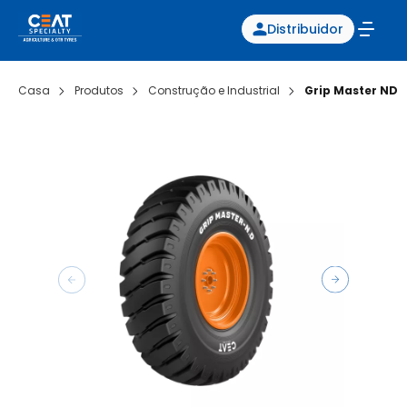
Distribuidor
Casa
Produtos
Construção e Industrial
Grip Master ND