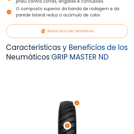
pneu contra cortes, engates e contusões.
O composto superior da banda de rodagem e da
parede lateral reduz o acúmulo de calor.
Baixar lista de tamanhos
Características y Beneficios de los
Neumáticos GRIP MASTER ND