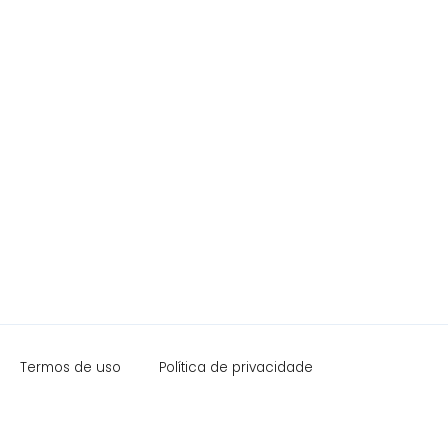
Termos de uso
Política de privacidade