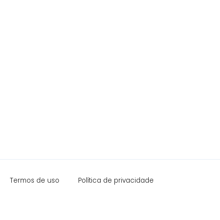
Termos de uso
Política de privacidade