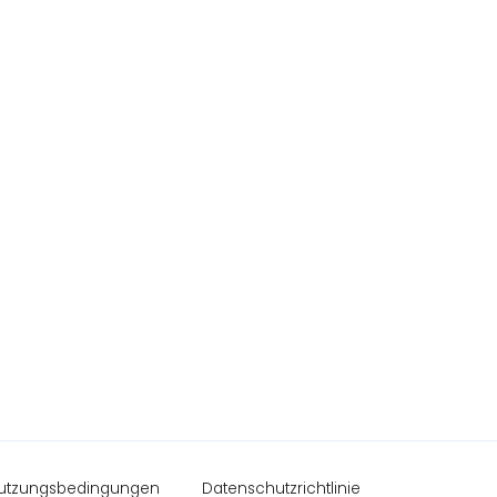
utzungsbedingungen
Datenschutzrichtlinie