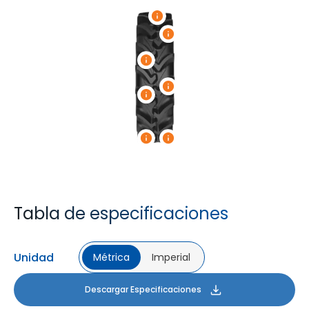
Tabla de especificaciones
Unidad
Métrica
Imperial
Descargar Especificaciones