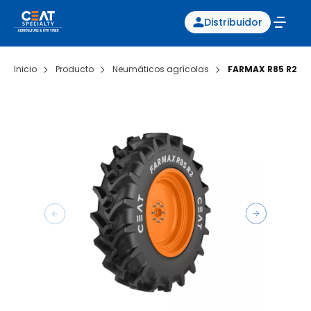
Distribuidor
Inicio
Producto
Neumáticos agrícolas
FARMAX R85 R2