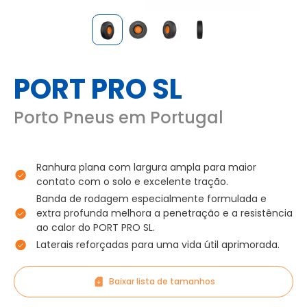
PORT PRO SL
Porto Pneus em Portugal
Ranhura plana com largura ampla para maior
contato com o solo e excelente tração.
Banda de rodagem especialmente formulada e
extra profunda melhora a penetração e a resistência
ao calor do PORT PRO SL.
Laterais reforçadas para uma vida útil aprimorada.
Baixar lista de tamanhos