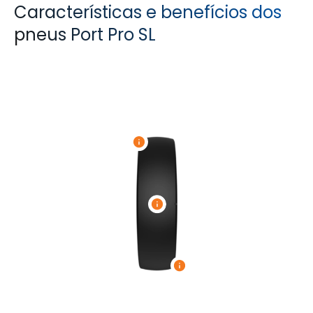
Características e benefícios dos
pneus Port Pro SL