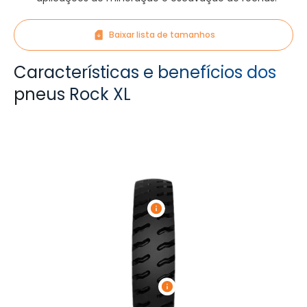
Baixar lista de tamanhos
Características e benefícios dos
pneus Rock XL