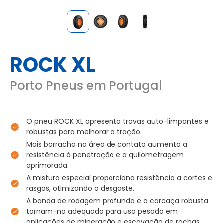
ROCK XL
Porto Pneus em Portugal
O pneu ROCK XL apresenta travas auto-limpantes e
robustas para melhorar a tração.
Mais borracha na área de contato aumenta a
resistência à penetração e a quilometragem
aprimorada.
A mistura especial proporciona resistência a cortes e
rasgos, otimizando o desgaste.
A banda de rodagem profunda e a carcaça robusta
tornam-no adequado para uso pesado em
aplicações de mineração e escavação de rochas.