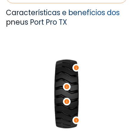
Características e benefícios dos
pneus Port Pro TX