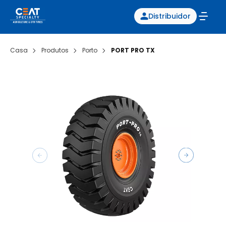
Distribuidor
Casa
Produtos
Porto
PORT PRO TX