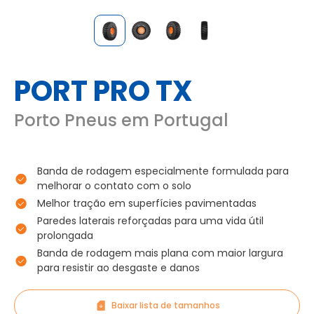
PORT PRO TX
Porto Pneus em Portugal
Banda de rodagem especialmente formulada para
melhorar o contato com o solo
Melhor tração em superfícies pavimentadas
Paredes laterais reforçadas para uma vida útil
prolongada
Banda de rodagem mais plana com maior largura
para resistir ao desgaste e danos
Baixar lista de tamanhos