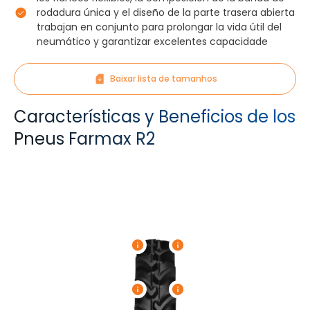
rodadura única y el diseño de la parte trasera abierta
trabajan en conjunto para prolongar la vida útil del
neumático y garantizar excelentes capacidade
Baixar lista de tamanhos
Características y Beneficios de los
Pneus Farmax R2