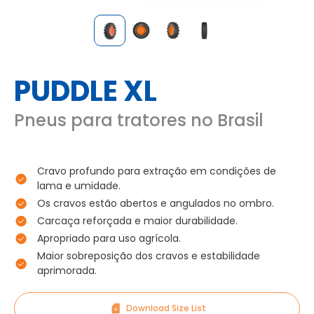
PUDDLE XL
Pneus para tratores no Brasil
Cravo profundo para extração em condições de
lama e umidade.
Os cravos estão abertos e angulados no ombro.
Carcaça reforçada e maior durabilidade.
Apropriado para uso agrícola.
Maior sobreposição dos cravos e estabilidade
aprimorada.
Download Size List