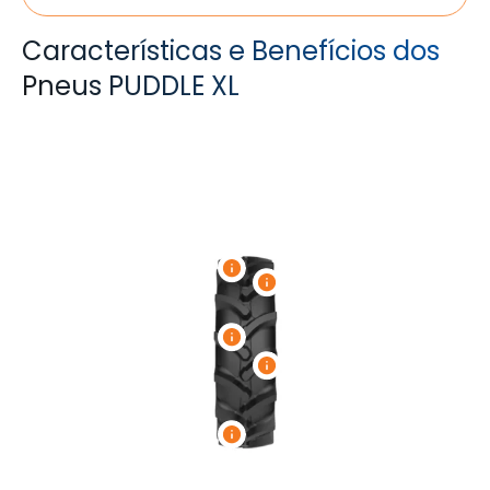
Características e Benefícios dos
Pneus PUDDLE XL