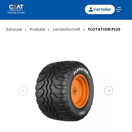
Verteiler
Zuhause
Produkte
Landwirtschaft
FLOTATION PLUS