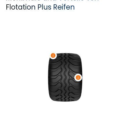
Flotation Plus Reifen