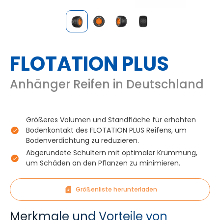
FLOTATION PLUS
Anhänger Reifen in Deutschland
Größeres Volumen und Standfläche für erhöhten
Bodenkontakt des FLOTATION PLUS Reifens, um
Bodenverdichtung zu reduzieren.
Abgerundete Schultern mit optimaler Krümmung,
um Schäden an den Pflanzen zu minimieren.
Größenliste herunterladen
Merkmale und Vorteile von