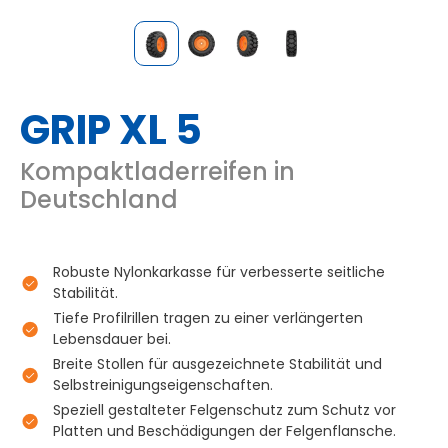
GRIP XL 5
Kompaktladerreifen in
Deutschland
Robuste Nylonkarkasse für verbesserte seitliche
Stabilität.
Tiefe Profilrillen tragen zu einer verlängerten
Lebensdauer bei.
Breite Stollen für ausgezeichnete Stabilität und
Selbstreinigungseigenschaften.
Speziell gestalteter Felgenschutz zum Schutz vor
Platten und Beschädigungen der Felgenflansche.