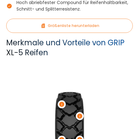
Hoch abriebfester Compound für Reifenhaltbarkeit,
Schnitt- und Splitterresistenz.
Größenliste herunterladen
Merkmale und Vorteile von GRIP
XL-5 Reifen