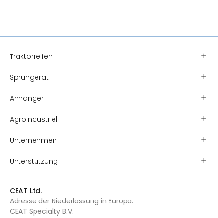
Traktorreifen
Sprühgerät
Anhänger
Agroindustriell
Unternehmen
Unterstützung
CEAT Ltd.
Adresse der Niederlassung in Europa:
CEAT Specialty B.V.