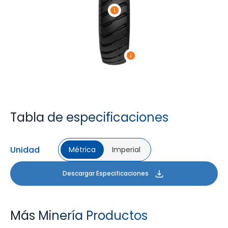
Tabla de especificaciones
Unidad
Métrica
Imperial
Descargar Especificaciones
Más Minería Productos