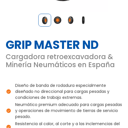
GRIP MASTER ND
Cargadora retroexcavadora &
Minería Neumáticos en España
Diseño de banda de rodadura especialmente
diseñado no direccional para cargas pesadas y
condiciones de trabajo extremas.
Neumático premium adecuado para cargas pesadas
y operaciones de movimiento de tierras de servicio
pesado.
Resistencia al calor, al corte y a las inclemencias del