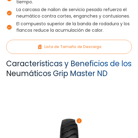
tiempo.
La carcasa de nailon de servicio pesado refuerza el
neumático contra cortes, enganches y contusiones.
El compuesto superior de la banda de rodadura y los
flancos reduce la acumulación de calor.
Lista de Tamaño de Descarga
Características y Beneficios de los
Neumáticos Grip Master ND