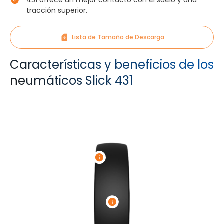
431 ofrece un mejor contacto con el suelo y una
tracción superior.
Lista de Tamaño de Descarga
Características y beneficios de los
neumáticos Slick 431