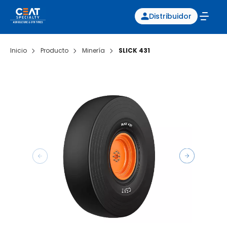
Distribuidor
Inicio
Producto
Minería
SLICK 431