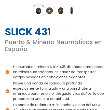
SLICK 431
Puerto & Minería Neumáticos en
España
El neumático minero SLICK 431, diseñado para operar
en minas subterráneas, es capaz de transportar
cargas pesadas en condiciones exigentes.
Posee una banda de rodadura profunda
especialmente formulada y una pared lateral
reforzada para resistir el desgaste y los daños, lo que
proporciona una alta durabilidad.
La banda de rodadura más ancha y plana del SLICK