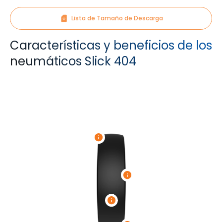
Lista de Tamaño de Descarga
Características y beneficios de los
neumáticos Slick 404