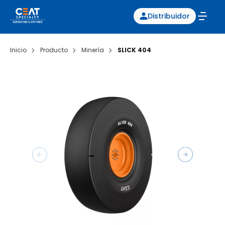
Distribuidor
Inicio
Producto
Minería
SLICK 404