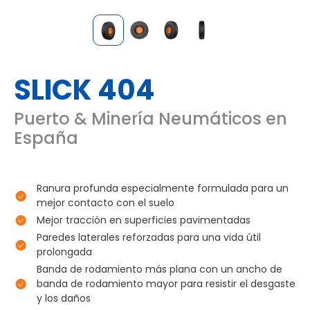
SLICK 404
Puerto & Minería Neumáticos en
España
Ranura profunda especialmente formulada para un
mejor contacto con el suelo
Mejor tracción en superficies pavimentadas
Paredes laterales reforzadas para una vida útil
prolongada
Banda de rodamiento más plana con un ancho de
banda de rodamiento mayor para resistir el desgaste
y los daños