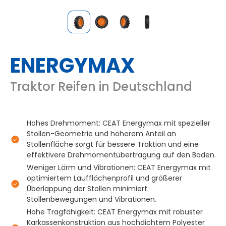
ENERGYMAX
Traktor Reifen in Deutschland
Hohes Drehmoment: CEAT Energymax mit spezieller
Stollen-Geometrie und höherem Anteil an
Stollenfläche sorgt für bessere Traktion und eine
effektivere Drehmomentübertragung auf den Boden.
Weniger Lärm und Vibrationen: CEAT Energymax mit
optimiertem Laufflächenprofil und größerer
Überlappung der Stollen minimiert
Stollenbewegungen und Vibrationen.
Hohe Tragfähigkeit: CEAT Energymax mit robuster
Karkassenkonstruktion aus hochdichtem Polyester