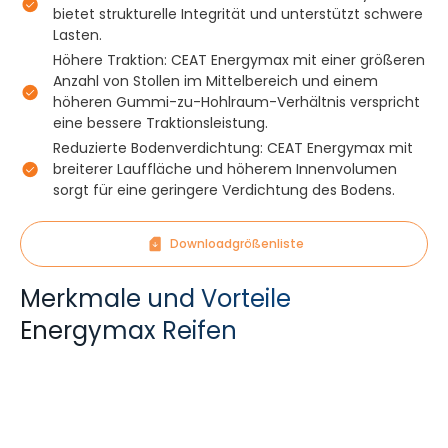
bietet strukturelle Integrität und unterstützt schwere
Lasten.
Höhere Traktion: CEAT Energymax mit einer größeren
Anzahl von Stollen im Mittelbereich und einem
höheren Gummi-zu-Hohlraum-Verhältnis verspricht
eine bessere Traktionsleistung.
Reduzierte Bodenverdichtung: CEAT Energymax mit
breiterer Lauffläche und höherem Innenvolumen
sorgt für eine geringere Verdichtung des Bodens.
Downloadgrößenliste
Merkmale und Vorteile
Energymax Reifen