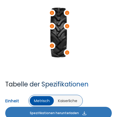
Tabelle der Spezifikationen
Einheit
Metrisch
Kaiserliche
Spezifikationen herunterladen