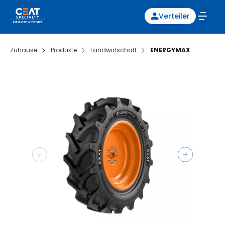
Verteiler
Zuhause
Produkte
Landwirtschaft
ENERGYMAX