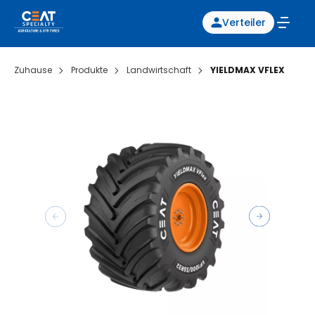
Verteiler
Zuhause
Produkte
Landwirtschaft
YIELDMAX VFLEX