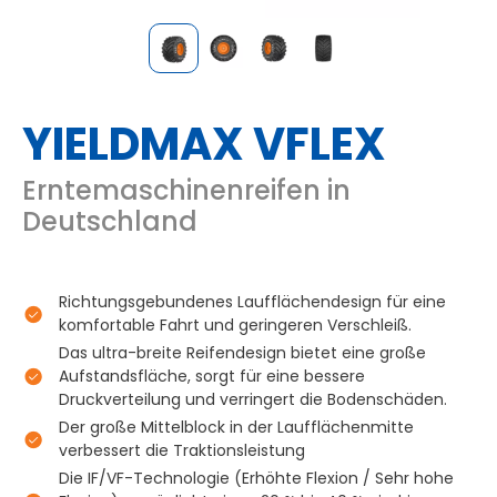
YIELDMAX VFLEX
Erntemaschinenreifen in
Deutschland
Richtungsgebundenes Laufflächendesign für eine
komfortable Fahrt und geringeren Verschleiß.
Das ultra-breite Reifendesign bietet eine große
Aufstandsfläche, sorgt für eine bessere
Druckverteilung und verringert die Bodenschäden.
Der große Mittelblock in der Laufflächenmitte
verbessert die Traktionsleistung
Die IF/VF-Technologie (Erhöhte Flexion / Sehr hohe