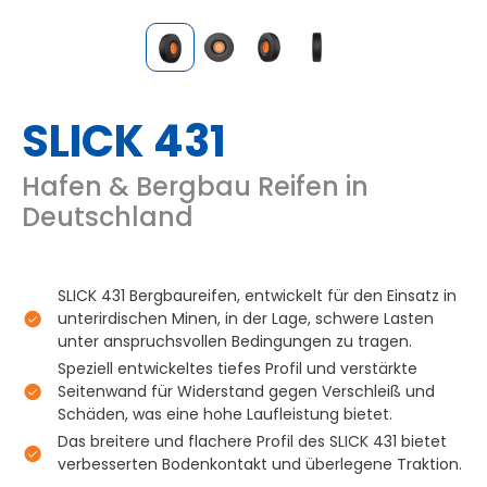
SLICK 431
Hafen & Bergbau Reifen in
Deutschland
SLICK 431 Bergbaureifen, entwickelt für den Einsatz in
unterirdischen Minen, in der Lage, schwere Lasten
unter anspruchsvollen Bedingungen zu tragen.
Speziell entwickeltes tiefes Profil und verstärkte
Seitenwand für Widerstand gegen Verschleiß und
Schäden, was eine hohe Laufleistung bietet.
Das breitere und flachere Profil des SLICK 431 bietet
verbesserten Bodenkontakt und überlegene Traktion.