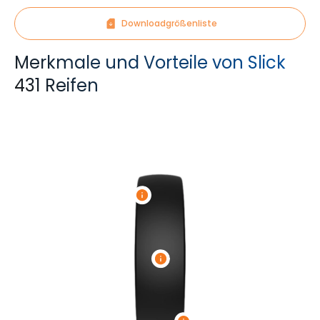
Downloadgrößenliste
Merkmale und Vorteile von Slick
431 Reifen