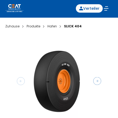
Verteiler
Zuhause
Produkte
Hafen
SLICK 404