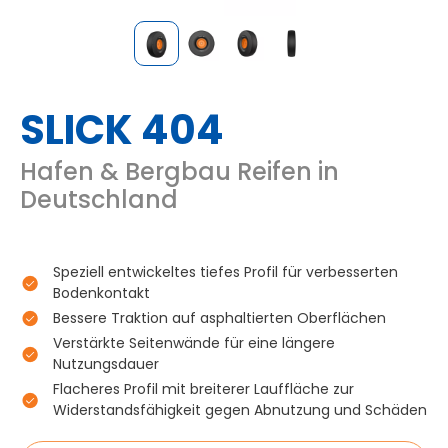
SLICK 404
Hafen & Bergbau Reifen in
Deutschland
Speziell entwickeltes tiefes Profil für verbesserten
Bodenkontakt
Bessere Traktion auf asphaltierten Oberflächen
Verstärkte Seitenwände für eine längere
Nutzungsdauer
Flacheres Profil mit breiterer Lauffläche zur
Widerstandsfähigkeit gegen Abnutzung und Schäden