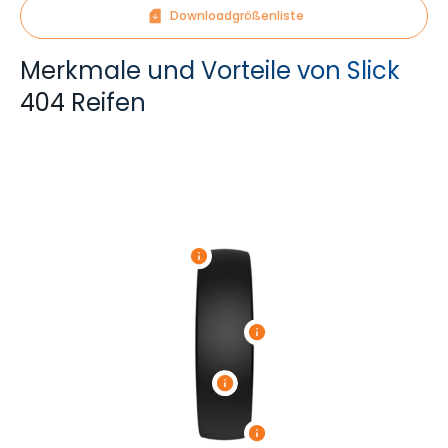
Downloadgrößenliste
Merkmale und Vorteile von Slick
404 Reifen