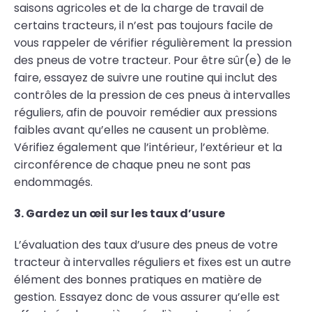
saisons agricoles et de la charge de travail de
certains tracteurs, il n’est pas toujours facile de
vous rappeler de vérifier régulièrement la pression
des pneus de votre tracteur. Pour être sûr(e) de le
faire, essayez de suivre une routine qui inclut des
contrôles de la pression de ces pneus à intervalles
réguliers, afin de pouvoir remédier aux pressions
faibles avant qu’elles ne causent un problème.
Vérifiez également que l’intérieur, l’extérieur et la
circonférence de chaque pneu ne sont pas
endommagés.
3. Gardez un œil sur les taux d’usure
L’évaluation des taux d’usure des pneus de votre
tracteur à intervalles réguliers et fixes est un autre
élément des bonnes pratiques en matière de
gestion. Essayez donc de vous assurer qu’elle est