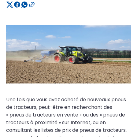
Une fois que vous avez acheté de nouveaux pneus
de tracteurs, peut-être en recherchant des
« pneus de tracteurs en vente » ou des « pneus de
tracteurs à proximité » sur Internet, ou en
consultant les listes de prix de pneus de tracteurs,