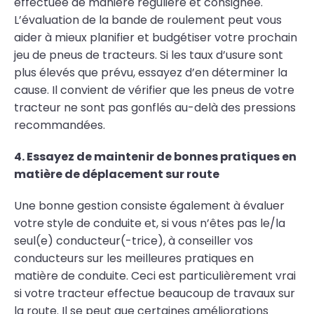
effectuée de manière régulière et consignée.
L’évaluation de la bande de roulement peut vous
aider à mieux planifier et budgétiser votre prochain
jeu de pneus de tracteurs. Si les taux d’usure sont
plus élevés que prévu, essayez d’en déterminer la
cause. Il convient de vérifier que les pneus de votre
tracteur ne sont pas gonflés au-delà des pressions
recommandées.
4. Essayez de maintenir de bonnes pratiques en
matière de déplacement sur route
Une bonne gestion consiste également à évaluer
votre style de conduite et, si vous n’êtes pas le/la
seul(e) conducteur(-trice), à conseiller vos
conducteurs sur les meilleures pratiques en
matière de conduite. Ceci est particulièrement vrai
si votre tracteur effectue beaucoup de travaux sur
la route. Il se peut que certaines améliorations