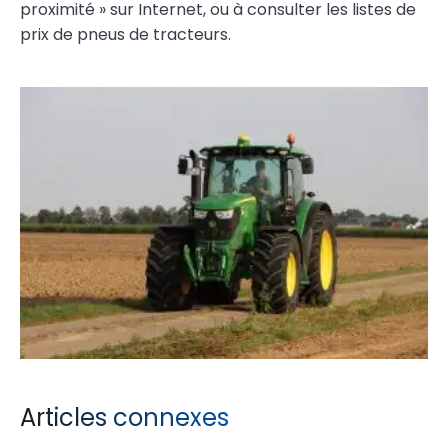
proximité » sur Internet, ou à consulter les listes de
prix de pneus de tracteurs.
Articles connexes