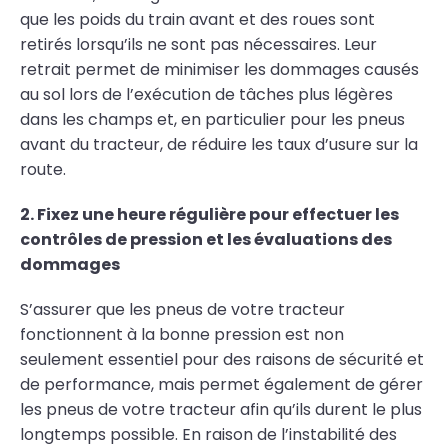
que les poids du train avant et des roues sont
retirés lorsqu’ils ne sont pas nécessaires. Leur
retrait permet de minimiser les dommages causés
au sol lors de l’exécution de tâches plus légères
dans les champs et, en particulier pour les pneus
avant du tracteur, de réduire les taux d’usure sur la
route.
2. Fixez une heure régulière pour effectuer les
contrôles de pression et les évaluations des
dommages
S’assurer que les pneus de votre tracteur
fonctionnent à la bonne pression est non
seulement essentiel pour des raisons de sécurité et
de performance, mais permet également de gérer
les pneus de votre tracteur afin qu’ils durent le plus
longtemps possible. En raison de l’instabilité des