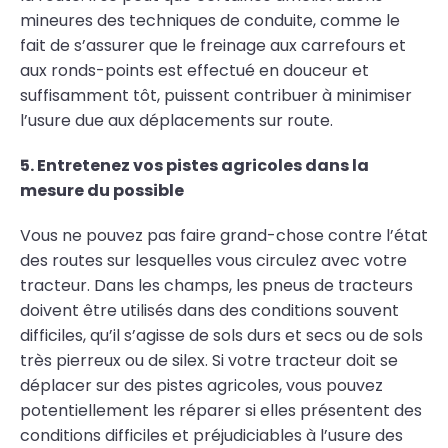
mineures des techniques de conduite, comme le
fait de s’assurer que le freinage aux carrefours et
aux ronds-points est effectué en douceur et
suffisamment tôt, puissent contribuer à minimiser
l’usure due aux déplacements sur route.
5. Entretenez vos pistes agricoles dans la
mesure du possible
Vous ne pouvez pas faire grand-chose contre l’état
des routes sur lesquelles vous circulez avec votre
tracteur. Dans les champs, les pneus de tracteurs
doivent être utilisés dans des conditions souvent
difficiles, qu’il s’agisse de sols durs et secs ou de sols
très pierreux ou de silex. Si votre tracteur doit se
déplacer sur des pistes agricoles, vous pouvez
potentiellement les réparer si elles présentent des
conditions difficiles et préjudiciables à l’usure des