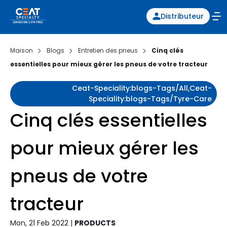
Distributeur
Maison
Blogs
Entretien des pneus
Cinq clés
essentielles pour mieux gérer les pneus de votre tracteur
Ceat-Speciality:blogs-Tags/all,ceat-
Speciality:blogs-Tags/tyre-Care
Cinq clés essentielles
pour mieux gérer les
pneus de votre
tracteur
Mon, 21 Feb 2022 |
PRODUCTS