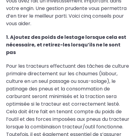
vous avez fait un investissement important dans
votre engin. Une gestion prudente vous permettra
d’en tirer le meilleur parti. Voici cinq conseils pour
vous aider.
1. Ajoutez des poids de lestage lorsque cela est
nécessaire, et retirez-les lorsqu’ils ne le sont
pas
Pour les tracteurs effectuant des tâches de culture
primaire directement sur les chaumes (labour,
culture en un seul passage ou sous-solage), le
patinage des pneus et la consommation de
carburant seront minimisés et la traction sera
optimisée si le tracteur est correctement lesté.
Cela doit être fait en tenant compte du poids de
l’outil et des forces imposées aux pneus du tracteur
lorsque la combinaison tracteur/outil fonctionne.
Toutefois, il est également essentiel de s’assurer