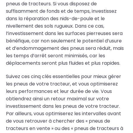
pneus de tracteurs. Si vous disposez de
suffisamment de fonds et de temps, investissez
dans la réparation des nids-de-poule et le
nivellement des sols rugueux. Dans ce cas,
l’investissement dans les surfaces pierreuses sera
bénéfique, car non seulement le potentiel d’usure
et d’endommagement des pneus sera réduit, mais
les temps d’arrêt seront minimisés, car les
déplacements seront plus fluides et plus rapides.
Suivez ces cinq clés essentielles pour mieux gérer
les pneus de votre tracteur, et vous optimiserez
leurs performances et leur durée de vie. Vous
obtiendrez ainsi un retour maximal sur votre
investissement dans les pneus de votre tracteur.
Par ailleurs, vous optimiserez les intervalles avant
de vous retrouver à chercher des « pneus de
tracteurs en vente » ou des « pneus de tracteurs à