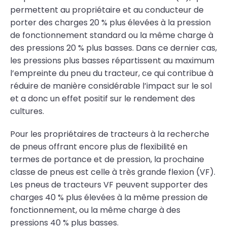
permettent au propriétaire et au conducteur de
porter des charges 20 % plus élevées à la pression
de fonctionnement standard ou la même charge à
des pressions 20 % plus basses. Dans ce dernier cas,
les pressions plus basses répartissent au maximum
l’empreinte du pneu du tracteur, ce qui contribue à
réduire de manière considérable l’impact sur le sol
et a donc un effet positif sur le rendement des
cultures.
Pour les propriétaires de tracteurs à la recherche
de pneus offrant encore plus de flexibilité en
termes de portance et de pression, la prochaine
classe de pneus est celle à très grande flexion (VF).
Les pneus de tracteurs VF peuvent supporter des
charges 40 % plus élevées à la même pression de
fonctionnement, ou la même charge à des
pressions 40 % plus basses.