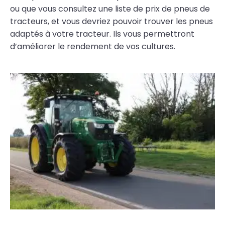
ou que vous consultez une liste de prix de pneus de
tracteurs, et vous devriez pouvoir trouver les pneus
adaptés à votre tracteur. Ils vous permettront
d’améliorer le rendement de vos cultures.