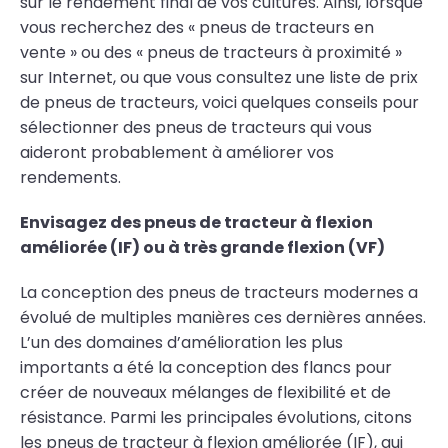
sur le rendement final de vos cultures. Ainsi, lorsque
vous recherchez des « pneus de tracteurs en
vente » ou des « pneus de tracteurs à proximité »
sur Internet, ou que vous consultez une liste de prix
de pneus de tracteurs, voici quelques conseils pour
sélectionner des pneus de tracteurs qui vous
aideront probablement à améliorer vos
rendements.
Envisagez des pneus de tracteur à flexion
améliorée (IF) ou à très grande flexion (VF)
La conception des pneus de tracteurs modernes a
évolué de multiples manières ces dernières années.
L’un des domaines d’amélioration les plus
importants a été la conception des flancs pour
créer de nouveaux mélanges de flexibilité et de
résistance. Parmi les principales évolutions, citons
les pneus de tracteur à flexion améliorée (IF), qui