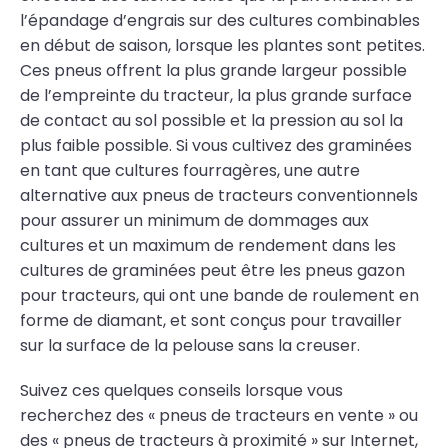
l’épandage d’engrais sur des cultures combinables
en début de saison, lorsque les plantes sont petites.
Ces pneus offrent la plus grande largeur possible
de l’empreinte du tracteur, la plus grande surface
de contact au sol possible et la pression au sol la
plus faible possible. Si vous cultivez des graminées
en tant que cultures fourragères, une autre
alternative aux pneus de tracteurs conventionnels
pour assurer un minimum de dommages aux
cultures et un maximum de rendement dans les
cultures de graminées peut être les pneus gazon
pour tracteurs, qui ont une bande de roulement en
forme de diamant, et sont conçus pour travailler
sur la surface de la pelouse sans la creuser.
Suivez ces quelques conseils lorsque vous
recherchez des « pneus de tracteurs en vente » ou
des « pneus de tracteurs à proximité » sur Internet,