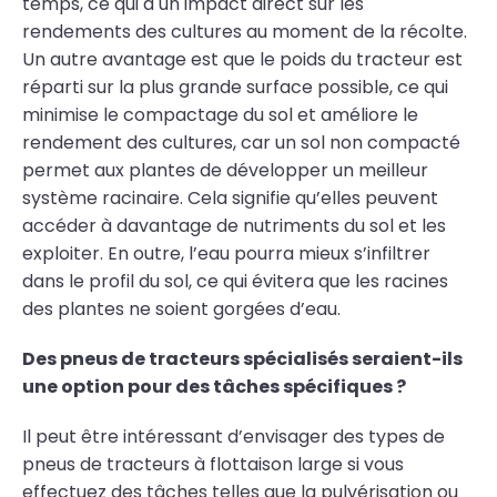
temps, ce qui a un impact direct sur les
rendements des cultures au moment de la récolte.
Un autre avantage est que le poids du tracteur est
réparti sur la plus grande surface possible, ce qui
minimise le compactage du sol et améliore le
rendement des cultures, car un sol non compacté
permet aux plantes de développer un meilleur
système racinaire. Cela signifie qu’elles peuvent
accéder à davantage de nutriments du sol et les
exploiter. En outre, l’eau pourra mieux s’infiltrer
dans le profil du sol, ce qui évitera que les racines
des plantes ne soient gorgées d’eau.
Des pneus de tracteurs spécialisés seraient-ils
une option pour des tâches spécifiques ?
Il peut être intéressant d’envisager des types de
pneus de tracteurs à flottaison large si vous
effectuez des tâches telles que la pulvérisation ou