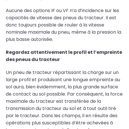
Aucune des options IF ou VF n’a d’incidence sur les
capacités de vitesse des pneus du tracteur. Il est
donc toujours possible de rouler à la vitesse
nominale maximale du pneu, même à la pression la
plus basse autorisée.
Regardez attentivement le profil et l’empreinte
des pneus du tracteur
Un pneu de tracteur répartissant la charge sur un
large profil et produisant une longue empreinte au
sol aura, bien évidemment, la plus grande surface
de contact au sol possible. Par conséquent, la force
maximale du tracteur est transférée de la
transmission du tracteur au sol et à tout outil tiré
par le tracteur. Dans les champs, il en résulte des
opérations plus susceptibles d’être achevées à