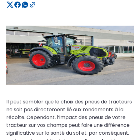
Il peut sembler que le choix des pneus de tracteurs
ne soit pas directement lié aux rendements à la
récolte. Cependant, l’impact des pneus de votre
tracteur sur vos champs peut faire une différence
significative sur la santé du sol et, par conséquent,