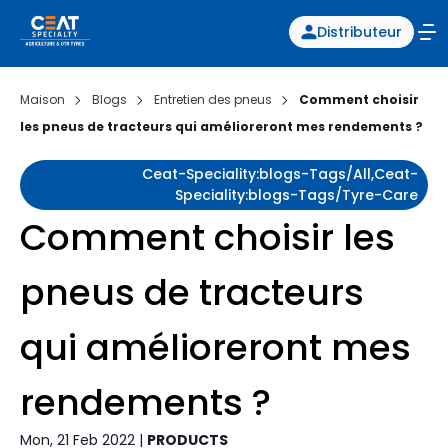
Distributeur
Maison
Blogs
Entretien des pneus
Comment choisir
les pneus de tracteurs qui amélioreront mes rendements ?
Ceat-Speciality:blogs-Tags/all,ceat-
Speciality:blogs-Tags/tyre-Care
Comment choisir les
pneus de tracteurs
qui amélioreront mes
rendements ?
Mon, 21 Feb 2022 |
PRODUCTS