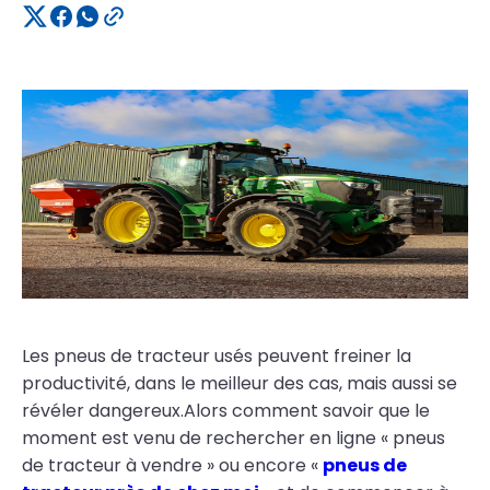
Les pneus de tracteur usés peuvent freiner la
productivité, dans le meilleur des cas, mais aussi se
révéler dangereux.Alors comment savoir que le
moment est venu de rechercher en ligne « pneus
de tracteur à vendre » ou encore «
pneus de