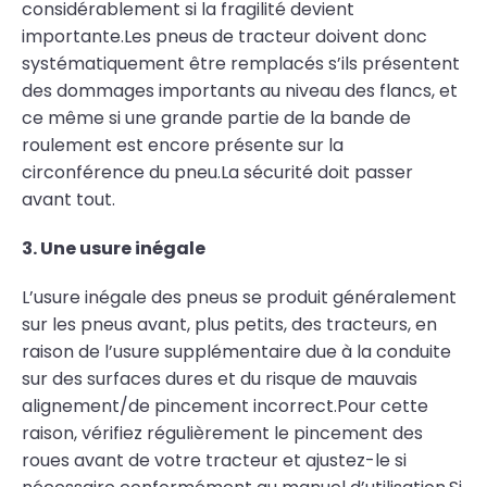
considérablement si la fragilité devient
importante.Les pneus de tracteur doivent donc
systématiquement être remplacés s’ils présentent
des dommages importants au niveau des flancs, et
ce même si une grande partie de la bande de
roulement est encore présente sur la
circonférence du pneu.La sécurité doit passer
avant tout.
3. Une usure inégale
L’usure inégale des pneus se produit généralement
sur les pneus avant, plus petits, des tracteurs, en
raison de l’usure supplémentaire due à la conduite
sur des surfaces dures et du risque de mauvais
alignement/de pincement incorrect.Pour cette
raison, vérifiez régulièrement le pincement des
roues avant de votre tracteur et ajustez-le si