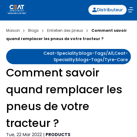
Distributeur
Maison
Blogs
Entretien des pneus
Comment savoir
quand remplacer les pneus de votre tracteur ?
Ceat-Speciality:blogs-Tags/all,ceat-
Speciality:blogs-Tags/tyre-Care
Comment savoir
quand remplacer les
pneus de votre
tracteur ?
Tue, 22 Mar 2022 |
PRODUCTS