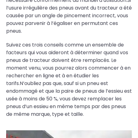
nécessaire conformément au manuel d’utilisation.Si
l’usure irrégulière des pneus avant du tracteur a été
causée par un angle de pincement incorrect, vous
pouvez parvenir à l’égaliser en permutant ces
pneus.
Suivez ces trois conseils comme un ensemble de
facteurs qui vous aideront à déterminer quand vos
pneus de tracteur doivent être remplacés. Le
moment venu, vous pourrez alors commencer à en
rechercher en ligne et à en étudier les
tarifs.N’oubliez pas que, sauf si un pneu est
endommagé et que la paire de pneus de l’essieu est
usée à moins de 50 %, vous devez remplacer les
pneus d’un essieu en même temps par des pneus
de même marque, type et taille.