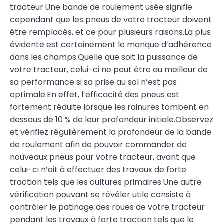
tracteur.Une bande de roulement usée signifie
cependant que les pneus de votre tracteur doivent
être remplacés, et ce pour plusieurs raisons.La plus
évidente est certainement le manque d’adhérence
dans les champs.Quelle que soit la puissance de
votre tracteur, celui-ci ne peut être au meilleur de
sa performance si sa prise au sol n’est pas
optimale.En effet, l’efficacité des pneus est
fortement réduite lorsque les rainures tombent en
dessous de 10 % de leur profondeur initiale.Observez
et vérifiez régulièrement la profondeur de la bande
de roulement afin de pouvoir commander de
nouveaux pneus pour votre tracteur, avant que
celui-ci n’ait à effectuer des travaux de forte
traction tels que les cultures primaires.Une autre
vérification pouvant se révéler utile consiste à
contrôler le patinage des roues de votre tracteur
pendant les travaux à forte traction tels que le