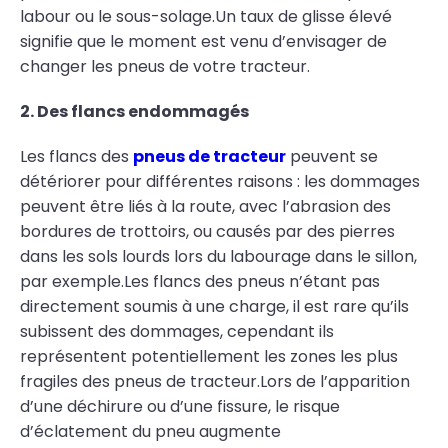
labour ou le sous-solage.Un taux de glisse élevé
signifie que le moment est venu d’envisager de
changer les pneus de votre tracteur.
2. Des flancs endommagés
Les flancs des
pneus de tracteur
peuvent se
détériorer pour différentes raisons : les dommages
peuvent être liés à la route, avec l’abrasion des
bordures de trottoirs, ou causés par des pierres
dans les sols lourds lors du labourage dans le sillon,
par exemple.Les flancs des pneus n’étant pas
directement soumis à une charge, il est rare qu’ils
subissent des dommages, cependant ils
représentent potentiellement les zones les plus
fragiles des pneus de tracteur.Lors de l’apparition
d’une déchirure ou d’une fissure, le risque
d’éclatement du pneu augmente