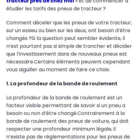
tracteur près de chez moi
» et de commencer à
étudier les tarifs des pneus de tracteur ?
Comment déceler que les pneus de votre tracteur,
sur un essieu ou bien sur les deux, ont besoin d’être
changés ?Si la question peut sembler évidente, il
n’est pourtant pas si simple de trancher et décider
que l’investissement dans de nouveaux pneus est
nécessaire.Certains éléments peuvent cependant
vous aiguiller au moment de faire ce choix.
1. La profondeur de la bande de roulement
La profondeur de la bande de roulement est un
facteur visible permettant de savoir si un pneu a
besoin ou non d’être changé.Contrairement à la
bande de roulement des pneus de voiture, qui doit
respecter une profondeur minimum légale, il
n’existe pas de réglementations pour les pneus de