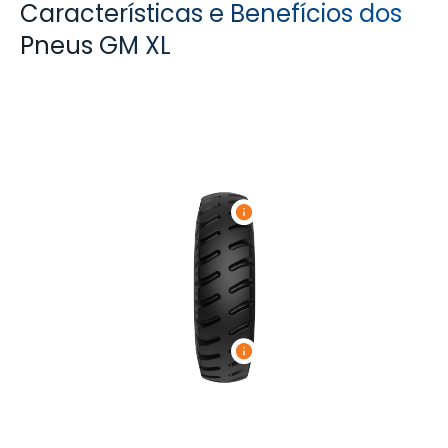
Características e Benefícios dos
Pneus GM XL