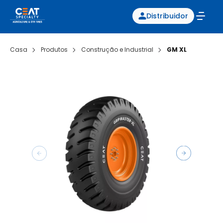
Distribuidor
Casa
Produtos
Construção e Industrial
GM XL