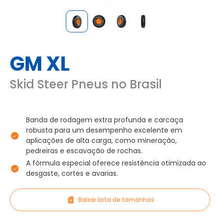
GM XL
Skid Steer Pneus no Brasil
Banda de rodagem extra profunda e carcaça
robusta para um desempenho excelente em
aplicações de alta carga, como mineração,
pedreiras e escavação de rochas.
A fórmula especial oferece resistência otimizada ao
desgaste, cortes e avarias.
Baixar lista de tamanhos