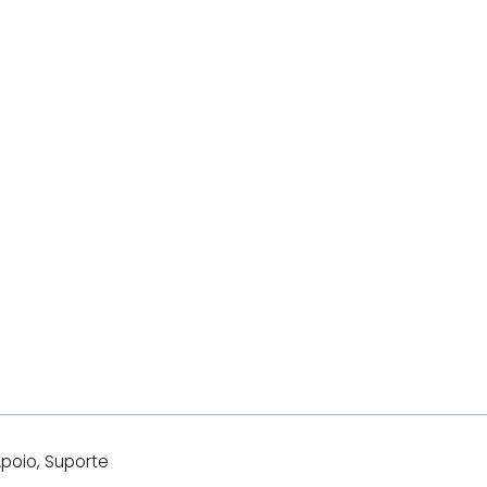
poio, Suporte