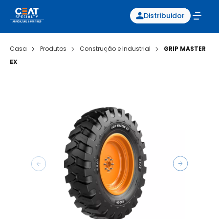
Distribuidor
Casa
Produtos
Construção e Industrial
GRIP MASTER
EX