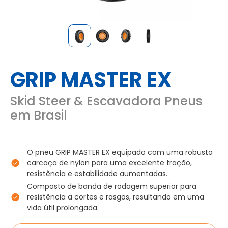
GRIP MASTER EX
Skid Steer & Escavadora Pneus
em Brasil
O pneu GRIP MASTER EX equipado com uma robusta
carcaça de nylon para uma excelente tração,
resistência e estabilidade aumentadas.
Composto de banda de rodagem superior para
resistência a cortes e rasgos, resultando em uma
vida útil prolongada.