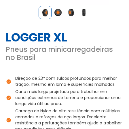
LOGGER XL
Pneus para minicarregadeiras
no Brasil
Direção de 23º com sulcos profundos para melhor
tração, mesmo em lama e superfícies molhadas.
Cano mais largo projetado para trabalhar em
condições extremas de terreno e proporcionar uma
longa vida útil ao pneu.
Carcaça de Nylon de alta resistência com múltiplas
camadas e reforços de aço largos. Excelente
resistência a perfurações também ajuda a trabalhar