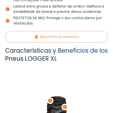
nas condições mais difíceis.
Lateral extra grossa e defletor de ombro. Melhora a
estabilidade da lateral e previne danos acidentais.
PROTETOR DE ARO Protege o aro contra danos por
obstáculos.
Baixar lista de tamanhos
Características y Beneficios de los
Pneus LOGGER XL