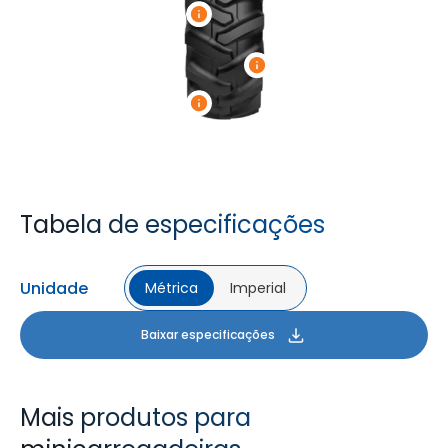
Tabela de especificações
Unidade
Métrica
Imperial
Baixar especificações
Mais produtos para