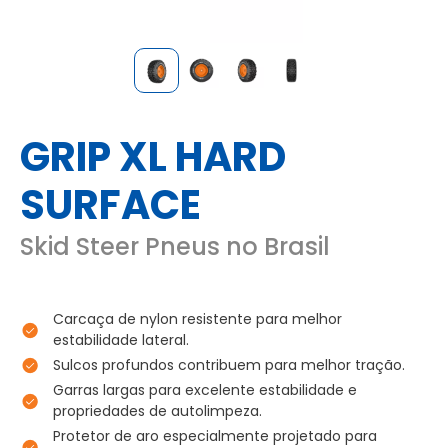
GRIP XL HARD
SURFACE
Skid Steer Pneus no Brasil
Carcaça de nylon resistente para melhor
estabilidade lateral.
Sulcos profundos contribuem para melhor tração.
Garras largas para excelente estabilidade e
propriedades de autolimpeza.
Protetor de aro especialmente projetado para