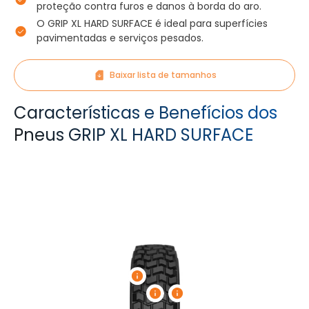
proteção contra furos e danos à borda do aro.
O GRIP XL HARD SURFACE é ideal para superfícies
pavimentadas e serviços pesados.
Baixar lista de tamanhos
Características e Benefícios dos
Pneus GRIP XL HARD SURFACE