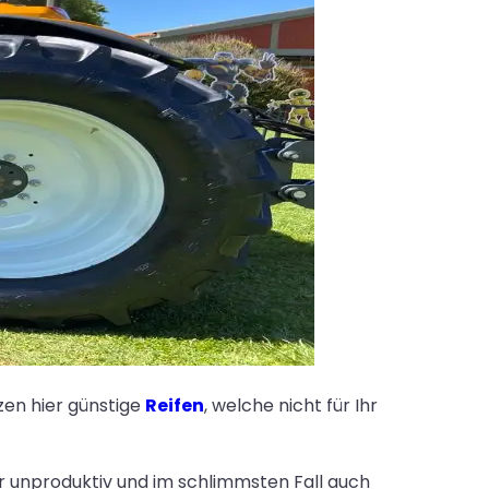
tzen hier günstige
Reifen
, welche nicht für Ihr
r unproduktiv und im schlimmsten Fall auch