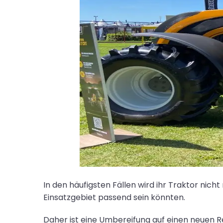
In den häufigsten Fällen wird ihr Traktor nich
Einsatzgebiet passend sein könnten.
Daher ist eine Umbereifung auf einen neuen R