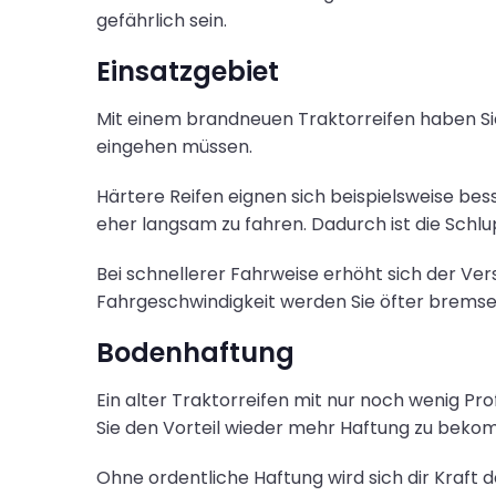
gefährlich sein.
Einsatzgebiet
Mit einem brandneuen Traktorreifen haben Sie
eingehen müssen.
Härtere Reifen eignen sich beispielsweise bes
eher langsam zu fahren. Dadurch ist die Schlu
Bei schnellerer Fahrweise erhöht sich der Ver
Fahrgeschwindigkeit werden Sie öfter brems
Bodenhaftung
Ein alter Traktorreifen mit nur noch wenig Pr
Sie den Vorteil wieder mehr Haftung zu beko
Ohne ordentliche Haftung wird sich dir Kraft 