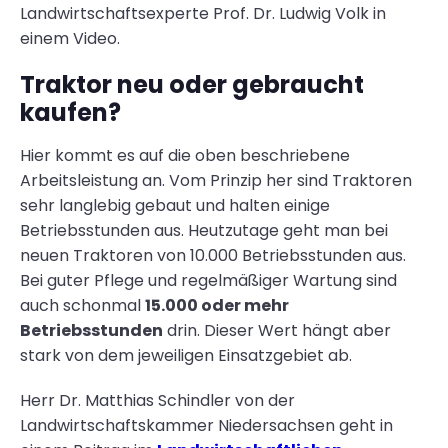
Landwirtschaftsexperte Prof. Dr. Ludwig Volk in
einem Video.
Traktor neu oder gebraucht
kaufen?
Hier kommt es auf die oben beschriebene
Arbeitsleistung an. Vom Prinzip her sind Traktoren
sehr langlebig gebaut und halten einige
Betriebsstunden aus. Heutzutage geht man bei
neuen Traktoren von 10.000 Betriebsstunden aus.
Bei guter Pflege und regelmäßiger Wartung sind
auch schonmal
15.000 oder mehr
Betriebsstunden
drin. Dieser Wert hängt aber
stark von dem jeweiligen Einsatzgebiet ab.
Herr Dr. Matthias Schindler von der
Landwirtschaftskammer Niedersachsen geht in