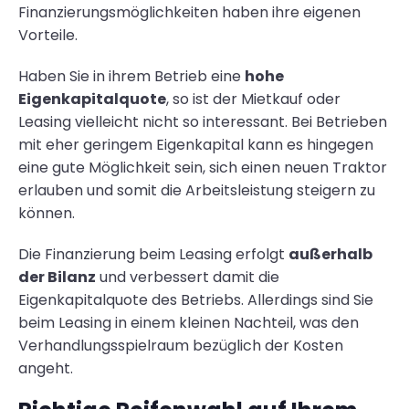
Finanzierungsmöglichkeiten haben ihre eigenen
Vorteile.
Haben Sie in ihrem Betrieb eine
hohe
Eigenkapitalquote
, so ist der Mietkauf oder
Leasing vielleicht nicht so interessant. Bei Betrieben
mit eher geringem Eigenkapital kann es hingegen
eine gute Möglichkeit sein, sich einen neuen Traktor
erlauben und somit die Arbeitsleistung steigern zu
können.
Die Finanzierung beim Leasing erfolgt
außerhalb
der Bilanz
und verbessert damit die
Eigenkapitalquote des Betriebs. Allerdings sind Sie
beim Leasing in einem kleinen Nachteil, was den
Verhandlungsspielraum bezüglich der Kosten
angeht.