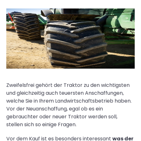
Zweifelsfrei gehört der Traktor zu den wichtigsten
und gleichzeitig auch teuersten Anschaffungen,
welche Sie in Ihrem Landwirtschaftsbetrieb haben.
Vor der Neuanschaffung, egal ob es ein
gebrauchter oder neuer Traktor werden soll,
stellen sich so einige Fragen.
Vor dem Kauf ist es besonders interessant
was der