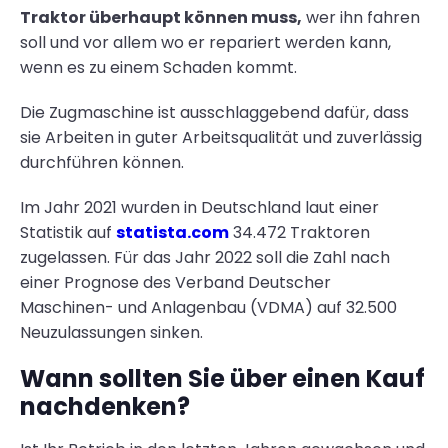
Traktor überhaupt können muss,
wer ihn fahren
soll und vor allem wo er repariert werden kann,
wenn es zu einem Schaden kommt.
Die Zugmaschine ist ausschlaggebend dafür, dass
sie Arbeiten in guter Arbeitsqualität und zuverlässig
durchführen können.
Im Jahr 2021 wurden in Deutschland laut einer
Statistik auf
statista.com
34.472 Traktoren
zugelassen. Für das Jahr 2022 soll die Zahl nach
einer Prognose des Verband Deutscher
Maschinen- und Anlagenbau (VDMA) auf 32.500
Neuzulassungen sinken.
Wann sollten Sie über einen Kauf
nachdenken?