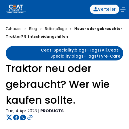
Verteiler
Zuhause
Blog
Reifenpflege
Neuer oder gebrauchter
Traktor? 5 Entscheidungshilfen
Ceat-Speciality:blogs-Tags/all,ceat-
Speciality:blogs-Tags/tyre-Care
Traktor neu oder
gebraucht? Wer wie
kaufen sollte.
Tue, 4 Apr 2023 |
PRODUCTS