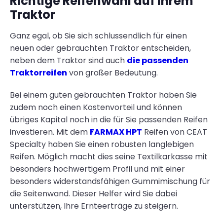
Richtige Reifenwahl auf Ihrem
Traktor
Ganz egal, ob Sie sich schlussendlich für einen
neuen oder gebrauchten Traktor entscheiden,
neben dem Traktor sind auch
die passenden
Traktorreifen
von großer Bedeutung.
Bei einem guten gebrauchten Traktor haben Sie
zudem noch einen Kostenvorteil und können
übriges Kapital noch in die für Sie passenden Reifen
investieren. Mit dem
FARMAX HPT
Reifen von CEAT
Specialty haben Sie einen robusten langlebigen
Reifen. Möglich macht dies seine Textilkarkasse mit
besonders hochwertigem Profil und mit einer
besonders widerstandsfähigen Gummimischung für
die Seitenwand. Dieser Helfer wird Sie dabei
unterstützen, Ihre Ernteerträge zu steigern.