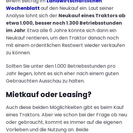
einem Beitrag im
Landwirtschaftlichen
Wochenblatt
auf den Neukauf ein. Laut seiner
Analyse lohnt sich der
Neukauf eines Traktors ab
etwa 1.000, besser noch 1.300 Betriebsstunden
im Jahr
.
Etwa alle 6 Jahre könnte sich dann ein
Neukauf rentieren, um den Traktor danach noch
mit einem ordentlichen Restwert wieder verkaufen
zu können.
Sollten Sie unter den 1.000 Betriebsstunden pro
Jahr liegen, lohnt es sich eher nach einem guten
Gebrauchten Ausschau zu halten.
Mietkauf oder Leasing?
Auch diese beiden Möglichkeiten gibt es beim Kauf
eines Traktors. Aber wie schon bei der Frage ob neu
oder gebraucht, kommt es immer auf die eigenen
Vorlieben und die Nutzung an. Beide