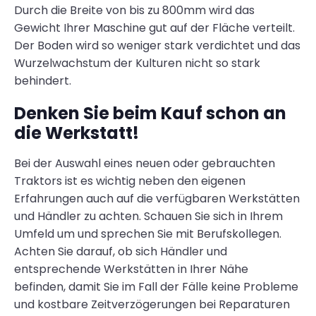
Durch die Breite von bis zu 800mm wird das
Gewicht Ihrer Maschine gut auf der Fläche verteilt.
Der Boden wird so weniger stark verdichtet und das
Wurzelwachstum der Kulturen nicht so stark
behindert.
Denken Sie beim Kauf schon an
die Werkstatt!
Bei der Auswahl eines neuen oder gebrauchten
Traktors ist es wichtig neben den eigenen
Erfahrungen auch auf die verfügbaren Werkstätten
und Händler zu achten. Schauen Sie sich in Ihrem
Umfeld um und sprechen Sie mit Berufskollegen.
Achten Sie darauf, ob sich Händler und
entsprechende Werkstätten in Ihrer Nähe
befinden, damit Sie im Fall der Fälle keine Probleme
und kostbare Zeitverzögerungen bei Reparaturen