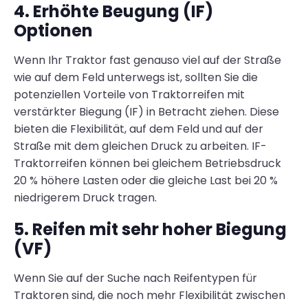
4. Erhöhte Beugung (IF)
Optionen
Wenn Ihr Traktor fast genauso viel auf der Straße
wie auf dem Feld unterwegs ist, sollten Sie die
potenziellen Vorteile von Traktorreifen mit
verstärkter Biegung (IF) in Betracht ziehen. Diese
bieten die Flexibilität, auf dem Feld und auf der
Straße mit dem gleichen Druck zu arbeiten. IF-
Traktorreifen können bei gleichem Betriebsdruck
20 % höhere Lasten oder die gleiche Last bei 20 %
niedrigerem Druck tragen.
5. Reifen mit sehr hoher Biegung
(VF)
Wenn Sie auf der Suche nach Reifentypen für
Traktoren sind, die noch mehr Flexibilität zwischen