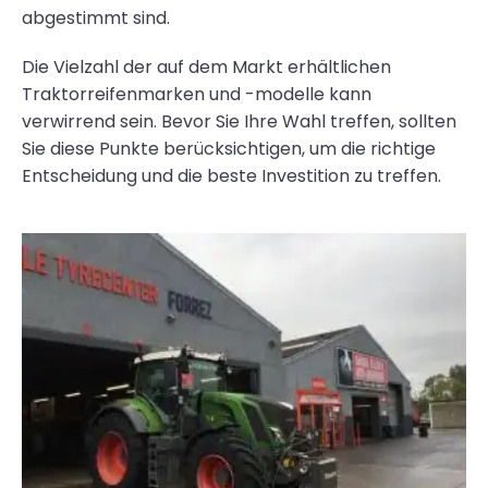
abgestimmt sind.
Die Vielzahl der auf dem Markt erhältlichen
Traktorreifenmarken und -modelle kann
verwirrend sein. Bevor Sie Ihre Wahl treffen, sollten
Sie diese Punkte berücksichtigen, um die richtige
Entscheidung und die beste Investition zu treffen.