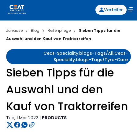
Verteiler
Zuhause
Blog
Reifenpflege
Sieben Tipps für die
Auswahl und den Kauf von Traktorreifen
Ceat-Speciality:blogs-Tags/all,ceat-
Speciality:blogs-Tags/tyre-Care
Sieben Tipps für die
Auswahl und den
Kauf von Traktorreifen
Tue, 1 Mar 2022 |
PRODUCTS