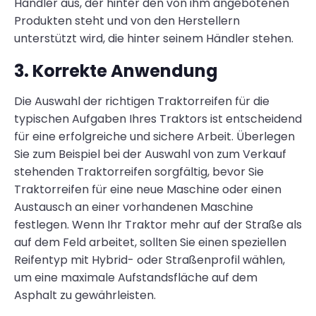
Händler aus, der hinter den von ihm angebotenen
Produkten steht und von den Herstellern
unterstützt wird, die hinter seinem Händler stehen.
3. Korrekte Anwendung
Die Auswahl der richtigen Traktorreifen für die
typischen Aufgaben Ihres Traktors ist entscheidend
für eine erfolgreiche und sichere Arbeit. Überlegen
Sie zum Beispiel bei der Auswahl von zum Verkauf
stehenden Traktorreifen sorgfältig, bevor Sie
Traktorreifen für eine neue Maschine oder einen
Austausch an einer vorhandenen Maschine
festlegen. Wenn Ihr Traktor mehr auf der Straße als
auf dem Feld arbeitet, sollten Sie einen speziellen
Reifentyp mit Hybrid- oder Straßenprofil wählen,
um eine maximale Aufstandsfläche auf dem
Asphalt zu gewährleisten.