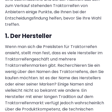
zum Verkauf stehenden Traktorreifen von
Anbietern einige Punkte, die Ihnen bei der
Entscheidungsfindung helfen, bevor Sie Ihre Wahl
treffen.
1. Der Hersteller
Wenn man sich die Preislisten für Traktorreifen
ansieht, stellt man fest, dass es viele Hersteller im
Traktorreifengeschäft und mehrere
Traktorreifenmarken gibt. Recherchieren Sie ein
wenig über den Namen des Traktorreifens, den Sie
kaufen möchten. Ist es der Name des Herstellers
oder einer seiner Marken? Einige Namen sind
vielleicht nicht so bekannt wie andere. Ein
Hersteller mit einer langen Tradition auf dem
Traktorreifenmarkt verfügt jedoch wahrscheinlich
über die Produktkompetenz, die technischen