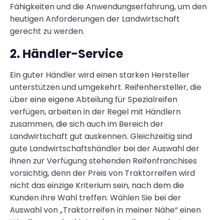
Fähigkeiten und die Anwendungserfahrung, um den
heutigen Anforderungen der Landwirtschaft
gerecht zu werden.
2. Händler-Service
Ein guter Händler wird einen starken Hersteller
unterstützen und umgekehrt. Reifenhersteller, die
über eine eigene Abteilung für Spezialreifen
verfügen, arbeiten in der Regel mit Händlern
zusammen, die sich auch im Bereich der
Landwirtschaft gut auskennen. Gleichzeitig sind
gute Landwirtschaftshändler bei der Auswahl der
ihnen zur Verfügung stehenden Reifenfranchises
vorsichtig, denn der Preis von Traktorreifen wird
nicht das einzige Kriterium sein, nach dem die
Kunden ihre Wahl treffen. Wählen Sie bei der
Auswahl von „Traktorreifen in meiner Nähe“ einen