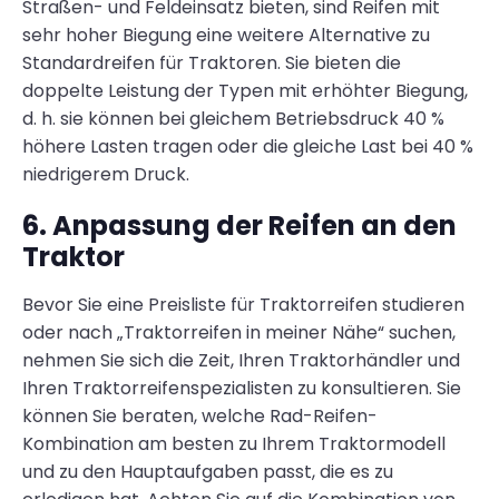
Straßen- und Feldeinsatz bieten, sind Reifen mit
sehr hoher Biegung eine weitere Alternative zu
Standardreifen für Traktoren. Sie bieten die
doppelte Leistung der Typen mit erhöhter Biegung,
d. h. sie können bei gleichem Betriebsdruck 40 %
höhere Lasten tragen oder die gleiche Last bei 40 %
niedrigerem Druck.
6. Anpassung der Reifen an den
Traktor
Bevor Sie eine Preisliste für Traktorreifen studieren
oder nach „Traktorreifen in meiner Nähe“ suchen,
nehmen Sie sich die Zeit, Ihren Traktorhändler und
Ihren Traktorreifenspezialisten zu konsultieren. Sie
können Sie beraten, welche Rad-Reifen-
Kombination am besten zu Ihrem Traktormodell
und zu den Hauptaufgaben passt, die es zu