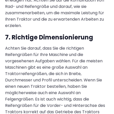
erledigen hat. Achten Sie auf die Kombination von
Rad- und Reifengröße und darauf, wie sie
zusammenarbeiten, um die maximale Leistung für
Ihren Traktor und die zu erwartenden Arbeiten zu
erzielen.
7. Richtige Dimensionierung
Achten Sie darauf, dass Sie die richtigen
Reifengrößen für Ihre Maschine und die
vorgesehenen Aufgaben wählen. Für die meisten
Maschinen gibt es eine große Auswahl an
Traktorreifengrößen, die sich in Breite,
Durchmesser und Profil unterscheiden. Wenn Sie
einen neuen Traktor bestellen, haben Sie
möglicherweise auch eine Auswahl an
Felgengrößen. Es ist auch wichtig, dass die
Reifengrößen für die Vorder- und Hinterachse des
Traktors korrekt auf das Getriebe des Traktors