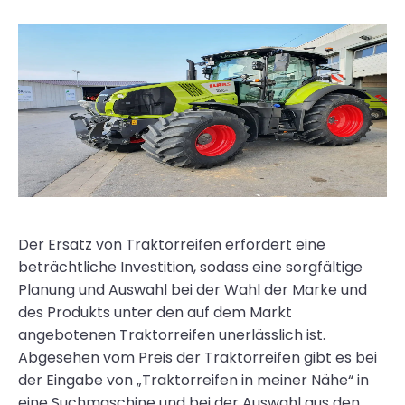
Der Ersatz von Traktorreifen erfordert eine
beträchtliche Investition, sodass eine sorgfältige
Planung und Auswahl bei der Wahl der Marke und
des Produkts unter den auf dem Markt
angebotenen Traktorreifen unerlässlich ist.
Abgesehen vom Preis der Traktorreifen gibt es bei
der Eingabe von „Traktorreifen in meiner Nähe“ in
eine Suchmaschine und bei der Auswahl aus den