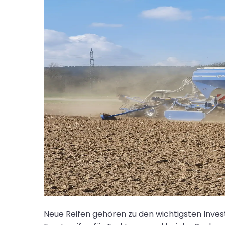
Neue Reifen gehören zu den wichtigsten Investi