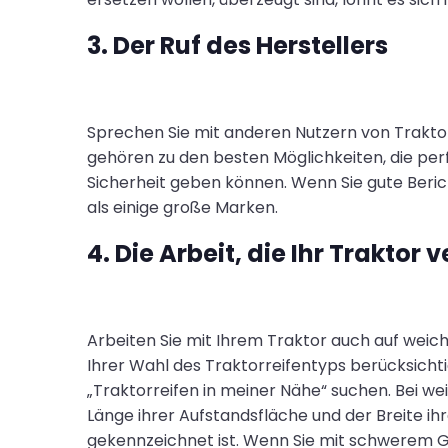
3. Der Ruf des Herstellers
Sprechen Sie mit anderen Nutzern von Trakto
gehören zu den besten Möglichkeiten, die per
Sicherheit geben können. Wenn Sie gute Berich
als einige große Marken.
4. Die Arbeit, die Ihr Traktor 
Arbeiten Sie mit Ihrem Traktor auch auf weic
Ihrer Wahl des Traktorreifentyps berücksichtig
„Traktorreifen in meiner Nähe“ suchen. Bei wei
Länge ihrer Aufstandsfläche und der Breite ihr
gekennzeichnet ist. Wenn Sie mit schwerem Ger