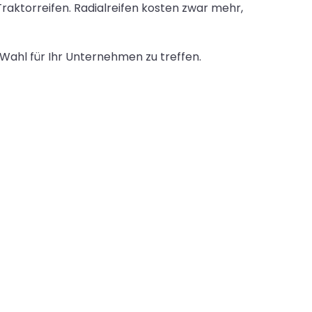
 Traktorreifen. Radialreifen kosten zwar mehr,
 Wahl für Ihr Unternehmen zu treffen.