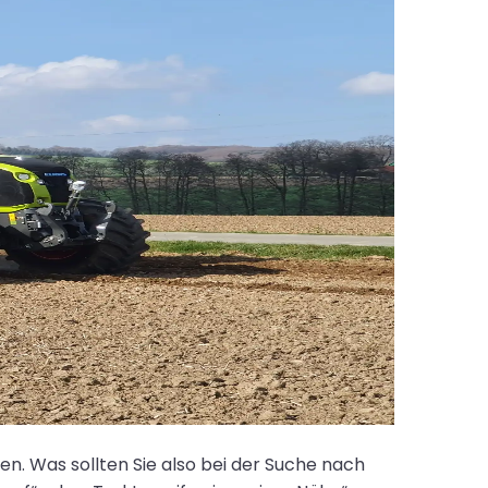
nen. Was sollten Sie also bei der Suche nach