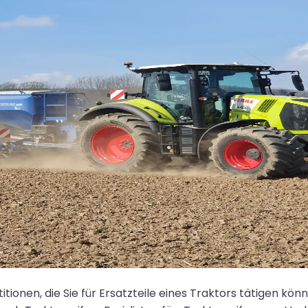
tionen, die Sie für Ersatzteile eines Traktors tätigen kön