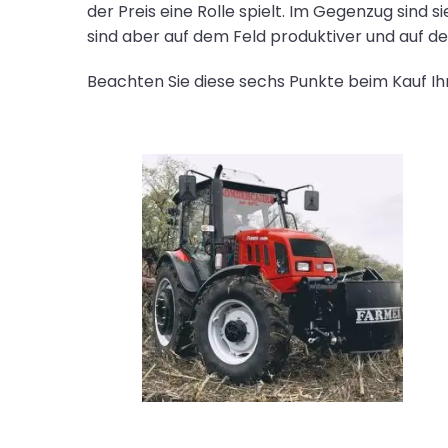
der Preis eine Rolle spielt. Im Gegenzug sind 
sind aber auf dem Feld produktiver und auf d
Beachten Sie diese sechs Punkte beim Kauf Ihr