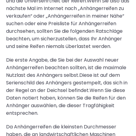
und die Unversehrtheit der Reifen.Wenn Sie also das
nächste Mal im Internet nach „Anhängerreifen zu
verkaufen“ oder „Anhängerreifen in meiner Nähe“
suchen oder eine Preisliste für Anhängerreifen
durchsehen, sollten Sie die folgenden Ratschläge
beachten, um sicherzustellen, dass Ihr Anhänger
und seine Reifen niemals überlastet werden.
Die erste Angabe, die Sie bei der Auswahl neuer
Anhängerreifen beachten sollten, ist die maximale
Nutzlast des Anhängers selbst.Diese ist auf dem
Serienschild des Anhängers gestempelt, das sich in
der Regel an der Deichsel befindet.Wenn Sie diese
Daten notiert haben, können Sie die Reifen für den
Anhänger auswählen, die dieser Tragfähigkeit
entsprechen.
Da Anhängerreifen die kleinsten Durchmesser
haben, die an landwirtschaftlichen Maschinen