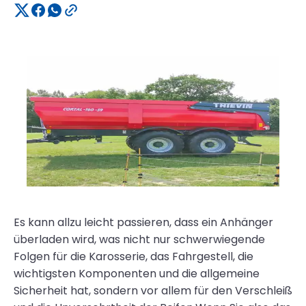
Es kann allzu leicht passieren, dass ein Anhänger
überladen wird, was nicht nur schwerwiegende
Folgen für die Karosserie, das Fahrgestell, die
wichtigsten Komponenten und die allgemeine
Sicherheit hat, sondern vor allem für den Verschleiß