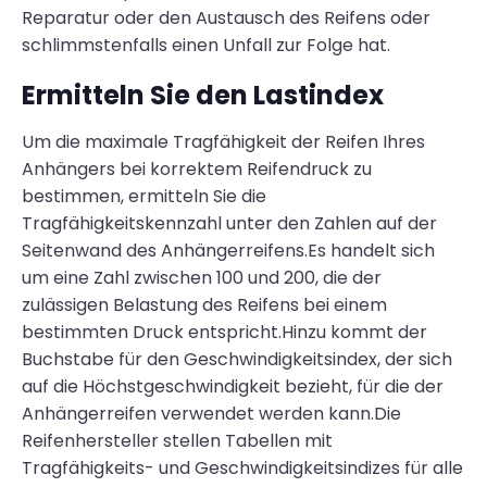
Reparatur oder den Austausch des Reifens oder
schlimmstenfalls einen Unfall zur Folge hat.
Ermitteln Sie den Lastindex
Um die maximale Tragfähigkeit der Reifen Ihres
Anhängers bei korrektem Reifendruck zu
bestimmen, ermitteln Sie die
Tragfähigkeitskennzahl unter den Zahlen auf der
Seitenwand des Anhängerreifens.Es handelt sich
um eine Zahl zwischen 100 und 200, die der
zulässigen Belastung des Reifens bei einem
bestimmten Druck entspricht.Hinzu kommt der
Buchstabe für den Geschwindigkeitsindex, der sich
auf die Höchstgeschwindigkeit bezieht, für die der
Anhängerreifen verwendet werden kann.Die
Reifenhersteller stellen Tabellen mit
Tragfähigkeits- und Geschwindigkeitsindizes für alle