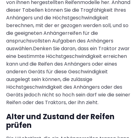
von ihnen hergestellten Reifenmodelle her. Anhand
dieser Tabellen können Sie die Tragfähigkeit Ihres
Anhängers und die Höchstgeschwindigkeit
berechnen, mit der er gezogen werden soll, und so
die geeigneten Anhängerreifen für die
anspruchsvollsten Aufgaben des Anhängers
auswählen.Denken Sie daran, dass ein Traktor zwar
eine bestimmte Höchstgeschwindigkeit erreichen
kann und die Reifen des Anhängers oder eines
anderen Geräts für diese Geschwindigkeit
ausgelegt sein können, die zulässige
Höchstgeschwindigkeit des Anhängers oder des
Geräts jedoch nicht so hoch sein darf wie die seiner
Reifen oder des Traktors, der ihn zieht.
Alter und Zustand der Reifen
prüfen