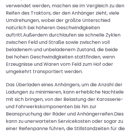
verwendet werden, machen sie im Vergleich zu den
Reifen des Traktors, der den Anhänger zieht, viele
Umdrehungen, wobei der größte Unterschied
natürlich bei höheren Geschwindigkeiten
auftritt.Außerdem durchlaufen sie schnelle Zyklen
zwischen Feld und Straße sowie zwischen voll
beladenem und unbeladenem Zustand, die beide
bei hohen Geschwindigkeiten stattfinden, wenn
Erzeugnisse und Waren vom Feld zum Hof oder
umgekehrt transportiert werden.
Das Überladen eines Anhängers, um die Anzahl der
Ladungen zu minimieren, kann erhebliche Nachteile
mit sich bringen, von der Belastung der Karosserie-
und Fahrwerkskomponenten bis hin zur
Beanspruchung der Räder und Anhängerreifen.Dies
kann zu unerwarteten Servicekosten oder sogar zu
einer Reifenpanne führen, die Stillstandzeiten für die