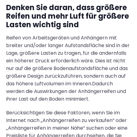
Denken Sie daran, dass größere
Reifen und mehr Luft für größere
Lasten wichtig sind
Reifen von Arbeitsgeräten und Anhängern mit
breiter und/oder langer Aufstandsfläche sind in der
Lage, größere Lasten zu tragen, für die andernfalls
ein höherer Druck erforderlich wäre. Dies ist nicht
nur auf die größere Bodenaufstandsfläche und das
größere Design zurückzuführen, sondern auch auf
das höhere Luftvolumen im Inneren.Dadurch
werden die Auswirkungen der Anhängerreifen und
ihrer Last auf den Boden minimiert.
Berücksichtigen Sie diese Faktoren, wenn Sie im
Internet nach „Anhängerreifen zu verkaufen“ oder
„Anhängerreifen in meiner Nähe“ suchen oder eine
Preisliste für Anhängerreifen durchsehen, die Sie